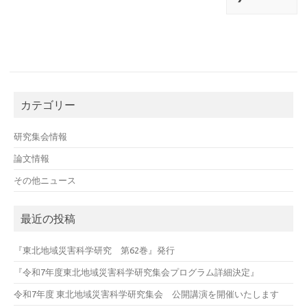
カテゴリー
研究集会情報
論文情報
その他ニュース
最近の投稿
『東北地域災害科学研究 第62巻』発行
『令和7年度東北地域災害科学研究集会プログラム詳細決定』
令和7年度 東北地域災害科学研究集会 公開講演を開催いたします